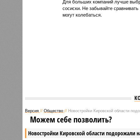
Для больших компаний лучше выбр
сосиски. Не забывайте сравнивать 
могут колебаться.
К
Версия
//
Общество
//
Новостройки Кировской области под
Можем себе позволить?
Новостройки Кировской области подорожали н