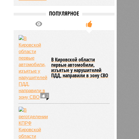
ПОПУЛЯРНОЕ
В Кировской области
первые автомобили,
изъятые у нарушителей
ПДД, направили в зону СВО
2