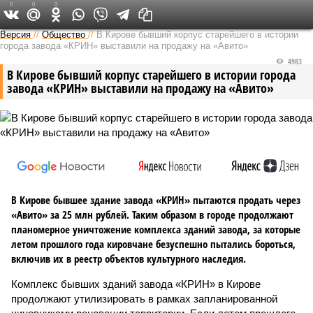
0
0
0
Версия в Кирове
Версия
//
Общество
//
В Кирове бывший корпус старейшего в истории
города завода «КРИН» выставили на продажу на «Авито»
4983
В Кирове бывший корпус старейшего в истории города
завода «КРИН» выставили на продажу на «Авито»
В Кирове бывшее здание завода «КРИН» пытаются продать через
«Авито» за 25 млн рублей. Таким образом в городе продолжают
планомерное уничтожение комплекса зданий завода, за которые
летом прошлого года кировчане безуспешно пытались бороться,
включив их в реестр объектов культурного наследия.
Комплекс бывших зданий завода «КРИН» в Кирове
продолжают утилизировать в рамках запланированной