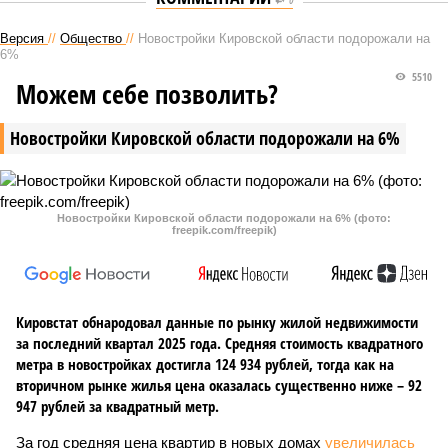
Версия
//
Общество
//
Новостройки Кировской области подорожали на
6%
5510
Можем себе позволить?
Новостройки Кировской области подорожали на 6%
Новостройки Кировской области подорожали на 6% (фото:
freepik.com/freepik)
Кировстат обнародовал данные по рынку жилой недвижимости
за последний квартал 2025 года. Средняя стоимость квадратного
метра в новостройках достигла 124 934 рублей, тогда как на
вторичном рынке жилья цена оказалась существенно ниже – 92
947 рублей за квадратный метр.
За год средняя цена квартир в новых домах
увеличилась