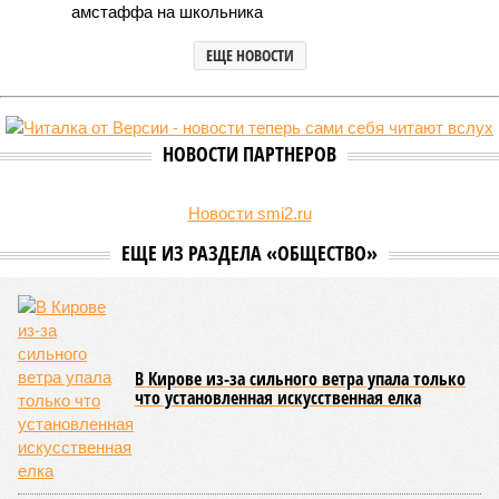
амстаффа на школьника
ЕЩЕ НОВОСТИ
НОВОСТИ ПАРТНЕРОВ
Новости smi2.ru
ЕЩЕ ИЗ РАЗДЕЛА «ОБЩЕСТВО»
В Кирове из-за сильного ветра упала только
что установленная искусственная елка