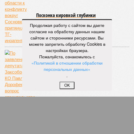
Посконка кировкой глубинки
Продолжая работу с сайтом вы даете
согласие на обработку данных нашим
сайтом и сторонними ресурсами. Вы
можете запретить обработку Cookies в
настройках браузера.
Пожалуйста, ознакомьтесь с
«Политикой в отношении обработки
персональных данных»
.
OK
И полезно, и красиво