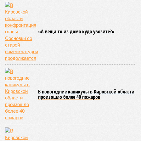
«А вещи то из дома куда увозите?»
В новогодние каникулы в Кировской области
произошло более 40 пожаров