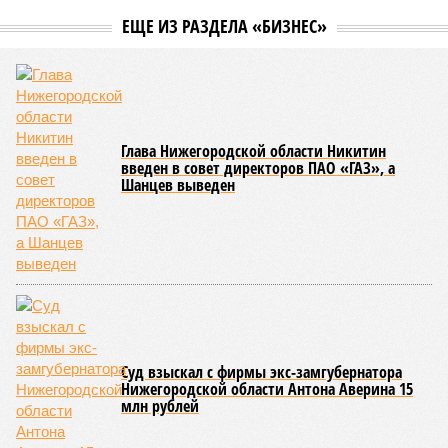
ЕЩЕ ИЗ РАЗДЕЛА «БИЗНЕС»
Глава Нижегородской области Никитин
введен в совет директоров ПАО «ГАЗ», а
Шанцев выведен
Суд взыскал с фирмы экс-замгубернатора
Нижегородской области Антона Аверина 15
млн рублей