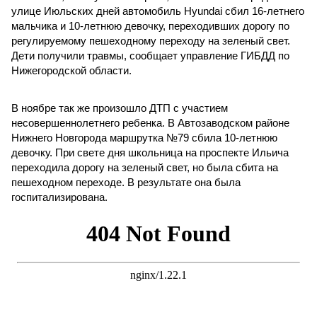
улице Июльских дней автомобиль Hyundai сбил 16-летнего
мальчика и 10-летнюю девочку, переходивших дорогу по
регулируемому пешеходному переходу на зеленый свет.
Дети получили травмы, сообщает управление ГИБДД по
Нижегородской области.
В ноябре так же произошло ДТП с участием
несовершеннолетнего ребенка. В Автозаводском районе
Нижнего Новгорода маршрутка №79 сбила 10-летнюю
девочку. При свете дня школьница на проспекте Ильича
переходила дорогу на зеленый свет, но была сбита на
пешеходном переходе. В результате она была
госпитализирована.