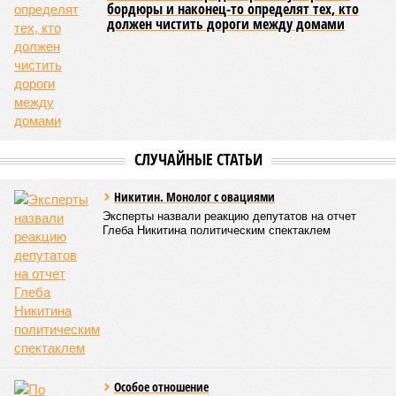
бордюры и наконец-то определят тех, кто
должен чистить дороги между домами
СЛУЧАЙНЫЕ СТАТЬИ
Никитин. Монолог с овациями
Эксперты назвали реакцию депутатов на отчет
Глеба Никитина политическим спектаклем
Особое отношение