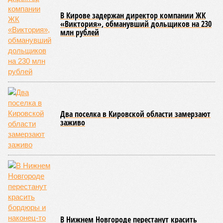
В Кирове задержан директор компании ЖК
«Виктория», обманувший дольщиков на 230
млн рублей
Два поселка в Кировской области замерзают
заживо
В Нижнем Новгороде перестанут красить