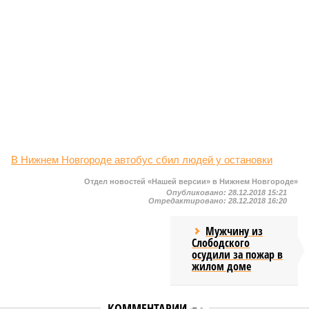
В Нижнем Новгороде автобус сбил людей у остановки
Отдел новостей «Нашей версии» в Нижнем Новгороде»
Опубликовано:
28.12.2018 15:21
Отредактировано:
28.12.2018 16:20
Мужчину из
Слободского
осудили за пожар в
жилом доме
КОММЕНТАРИИ