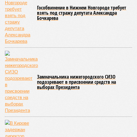
Гособвинение в Нижнем Новгороде требует
взять под стражу депутата Александра
Бочкарева
Замначальника нижегородского СИЗО
подозревают в присвоении средств на
выборах Президента