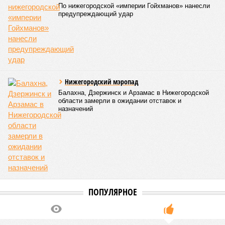
По нижегородской «империи Гойхманов» нанесли
предупреждающий удар
Нижегородский мэропад
Балахна, Дзержинск и Арзамас в Нижегородской
области замерли в ожидании отставок и
назначений
ПОПУЛЯРНОЕ