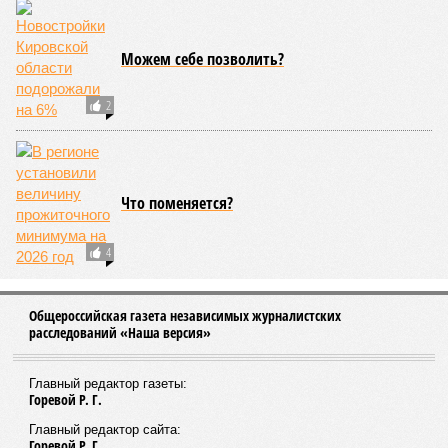
Можем себе позволить?
2
Что поменяется?
4
Общероссийская газета независимых журналистских
расследований «Наша версия»
Главный редактор газеты:
Горевой Р. Г.
Главный редактор сайта:
Горевой Р. Г.