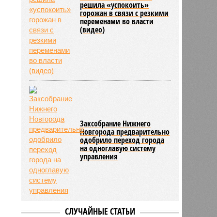
решила «успокоить»
горожан в связи с резкими
переменами во власти
(видео)
Заксобрание Нижнего
Новгорода предварительно
одобрило переход города
на одноглавую систему
управления
СЛУЧАЙНЫЕ СТАТЬИ