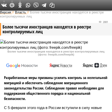
0
0
0
Версия в Кирове
Версия
//
Власть
//
Более тысячи иностранцев находятся в реестре
контролируемых лиц
2081
Более тысячи иностранцев находятся в реестре
контролируемых лиц
Более тысячи иностранцев находятся в реестре контролируемых лиц
(фото: freepik.com/freepik)
Разработанные меры призваны усилить контроль за нелегальной
миграцией и обеспечить соблюдение миграционного
законодательства России. Соблюдение правил необходимо для
поддержания общественного порядка и национальной
безопасности.
С 5 февраля этого года в России вступили в силу новые