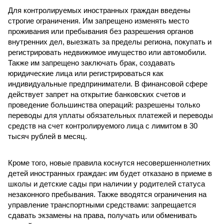
Для контролируемых иностранных граждан введены
строгие ограничения. Им запрещено изменять место
проживания или пребывания без разрешения органов
внутренних дел, выезжать за пределы региона, покупать и
регистрировать недвижимое имущество или автомобили.
Также им запрещено заключать брак, создавать
юридические лица или регистрироваться как
индивидуальные предприниматели. В финансовой сфере
действует запрет на открытие банковских счетов и
проведение большинства операций: разрешены только
переводы для уплаты обязательных платежей и переводы
средств на счет контролируемого лица с лимитом в 30
тысяч рублей в месяц.
Кроме того, новые правила коснутся несовершеннолетних
детей иностранных граждан: им будет отказано в приеме в
школы и детские сады при наличии у родителей статуса
незаконного пребывания. Также вводятся ограничения на
управление транспортными средствами: запрещается
сдавать экзамены на права, получать или обменивать