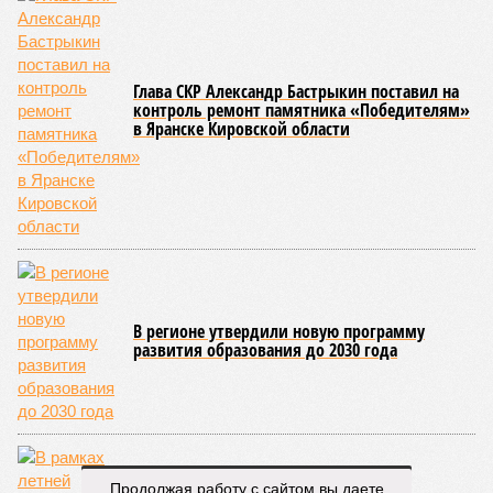
Глава СКР Александр Бастрыкин поставил на
контроль ремонт памятника «Победителям»
в Яранске Кировской области
В регионе утвердили новую программу
развития образования до 2030 года
Продолжая работу с сайтом вы даете