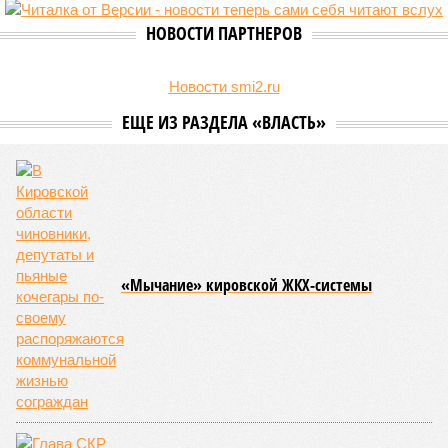
НОВОСТИ ПАРТНЕРОВ
Новости smi2.ru
ЕЩЕ ИЗ РАЗДЕЛА «ВЛАСТЬ»
«Мычание» кировской ЖКХ-системы