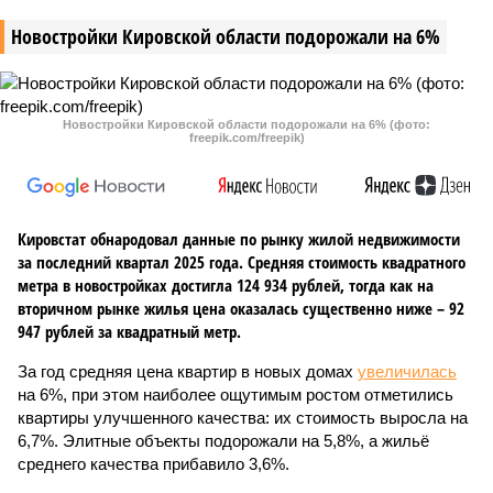
Новостройки Кировской области подорожали на 6%
Новостройки Кировской области подорожали на 6% (фото:
freepik.com/freepik)
Кировстат обнародовал данные по рынку жилой недвижимости
за последний квартал 2025 года. Средняя стоимость квадратного
метра в новостройках достигла 124 934 рублей, тогда как на
вторичном рынке жилья цена оказалась существенно ниже – 92
947 рублей за квадратный метр.
За год средняя цена квартир в новых домах
увеличилась
на 6%, при этом наиболее ощутимым ростом отметились
квартиры улучшенного качества: их стоимость выросла на
6,7%. Элитные объекты подорожали на 5,8%, а жильё
среднего качества прибавило 3,6%.