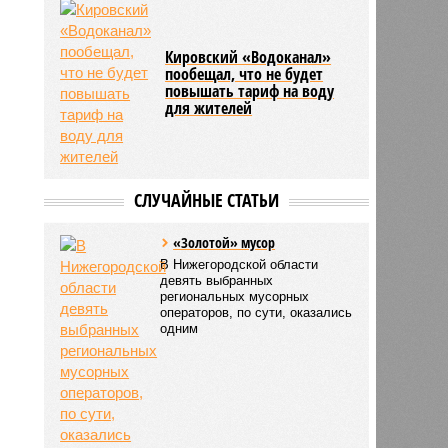
Кировский «Водоканал»
пообещал, что не будет
повышать тариф на воду
для жителей
СЛУЧАЙНЫЕ СТАТЬИ
«Золотой» мусор
В Нижегородской области
девять выбранных
региональных мусорных
операторов, по сути, оказались
одним