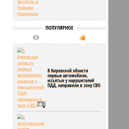
ПОПУЛЯРНОЕ
В Кировской области
первые автомобили,
изъятые у нарушителей
ПДД, направили в зону СВО
2