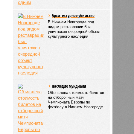
Архитектурное убийство
В Нижнем Новгороде под
видом реставрации был
уничтожен очередной объект
культурного наследия
Наследие мундиаля
Объявлена стоимость билетов
на отборочный матч
Чемпионата Европы по
футболу в Нижнем Новгороде