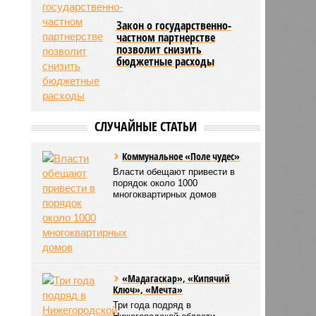
Закон о государственно-
частном партнерстве
позволит снизить
бюджетные расходы
СЛУЧАЙНЫЕ СТАТЬИ
Коммунальное «Поле чудес»
Власти обещают привести в
порядок около 1000
многоквартирных домов
«Мадагаскар», «Кипячий
Ключ», «Мечта»
Три года подряд в