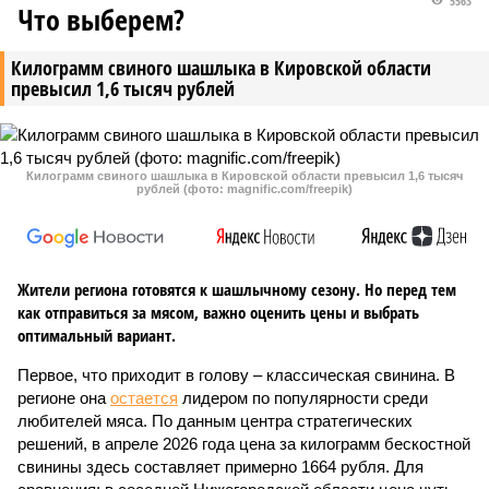
5563
Что выберем?
Килограмм свиного шашлыка в Кировской области
превысил 1,6 тысяч рублей
Килограмм свиного шашлыка в Кировской области превысил 1,6 тысяч
рублей (фото: magnific.com/freepik)
Жители региона готовятся к шашлычному сезону. Но перед тем
как отправиться за мясом, важно оценить цены и выбрать
оптимальный вариант.
Первое, что приходит в голову – классическая свинина. В
регионе она
остается
лидером по популярности среди
любителей мяса. По данным центра стратегических
решений, в апреле 2026 года цена за килограмм бескостной
свинины здесь составляет примерно 1664 рубля. Для