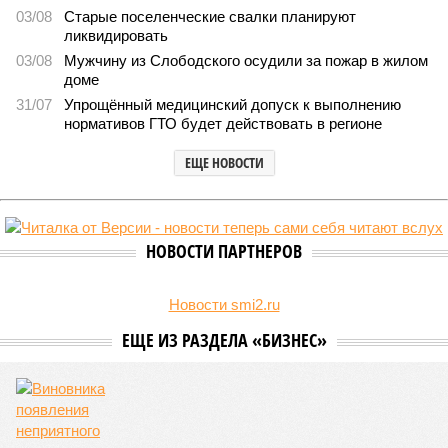
03/08
Старые поселенческие свалки планируют
ликвидировать
03/08
Мужчину из Слободского осудили за пожар в жилом
доме
31/07
Упрощённый медицинский допуск к выполнению
нормативов ГТО будет действовать в регионе
ЕЩЕ НОВОСТИ
НОВОСТИ ПАРТНЕРОВ
Новости smi2.ru
ЕЩЕ ИЗ РАЗДЕЛА «БИЗНЕС»