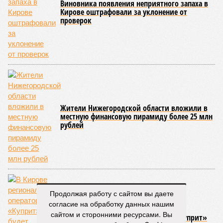
Виновника появления неприятного запаха в
Кирове оштрафовали за уклонение от
проверок
Жители Нижегородской области вложили в
местную финансовую пирамиду более 25 млн
рублей
Продолжая работу с сайтом вы даете
согласие на обработку данных нашим
сайтом и сторонними ресурсами. Вы
В Кирове региональный оператор «Куприт»