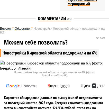
мероприятий
КОММЕНТАРИИ
0
Версия
//
Общество
//
Новостройки Кировской области подорожали на
6%
5474
Можем себе позволить?
Новостройки Кировской области подорожали на 6%
Новостройки Кировской области подорожали на 6% (фото:
freepik.com/freepik)
Кировстат обнародовал данные по рынку жилой недвижимости
за последний квартал 2025 года. Средняя стоимость квадратного
метра в новостройках достигла 124 934 рублей, тогда как на