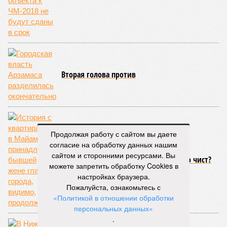
Вторая голова против
Продолжая работу с сайтом вы даете
согласие на обработку данных нашим
сайтом и сторонними ресурсами. Вы
У Карнилина нет жены. Глава Нижнего чист?
можете запретить обработку Cookies в
настройках браузера.
Пожалуйста, ознакомьтесь с
«Политикой в отношении обработки
персональных данных»
.