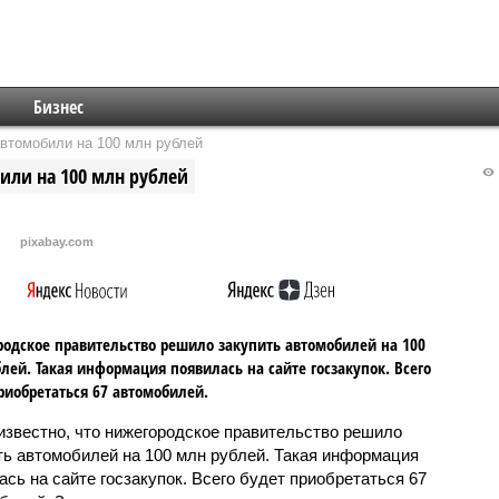
Бизнес
автомобили на 100 млн рублей
или на 100 млн рублей
pixabay.com
одское правительство решило закупить автомобилей на 100
лей. Такая информация появилась на сайте госзакупок. Всего
риобретаться 67 автомобилей.
известно, что нижегородское правительство решило
ть автомобилей на 100 млн рублей. Такая информация
ась на сайте госзакупок. Всего будет приобретаться 67