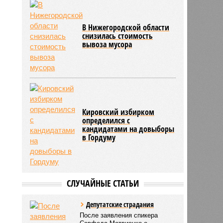
В Нижегородской области
снизилась стоимость
вывоза мусора
Кировский избирком
определился с
кандидатами на довыборы
в Гордуму
СЛУЧАЙНЫЕ СТАТЬИ
Депутатские страдания
После заявления спикера