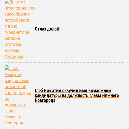
С глаз долой!
Глеб Никитин озвучил имя возможной
кандидатуры на должность главы Нижнего
Новгорода