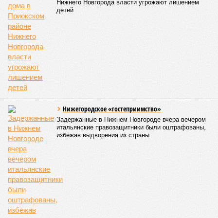
Нижнего Новгорода власти угрожают лишением
детей
Нижегородское «гостеприимство»
Задержанные в Нижнем Новгороде вчера вечером
итальянские правозащитники были оштрафованы,
избежав выдворения из страны