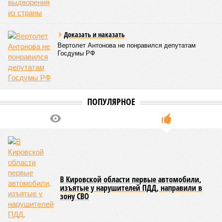
Доказать и наказать
Вертолет Антонова не понравился депутатам
Госдумы РФ
ПОПУЛЯРНОЕ
В Кировской области первые автомобили,
изъятые у нарушителей ПДД, направили в
зону СВО