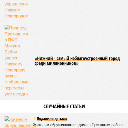
«Нижний - самый неблагоустроенный город
среди миллионников»
СЛУЧАЙНЫЕ СТАТЬИ
Подавили детьми
Жителям обрушившегося дома в Приокском районе