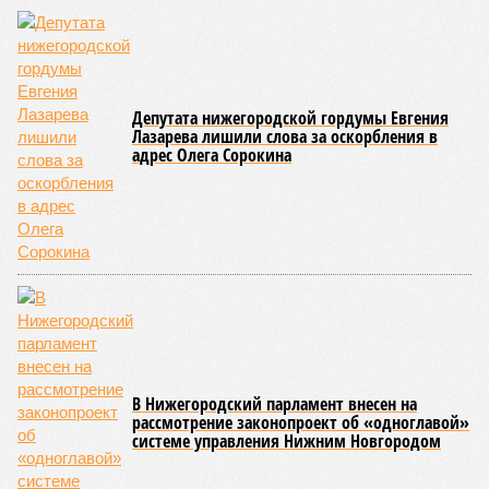
Депутата нижегородской гордумы Евгения
Лазарева лишили слова за оскорбления в
адрес Олега Сорокина
В Нижегородский парламент внесен на
рассмотрение законопроект об «одноглавой»
системе управления Нижним Новгородом