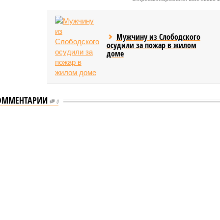
Мужчину из Слободского
осудили за пожар в жилом
доме
ОММЕНТАРИИ
0