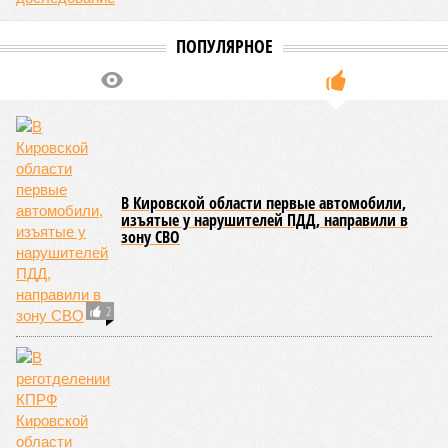
ПОПУЛЯРНОЕ
В Кировской области первые автомобили,
изъятые у нарушителей ПДД, направили в
зону СВО
2