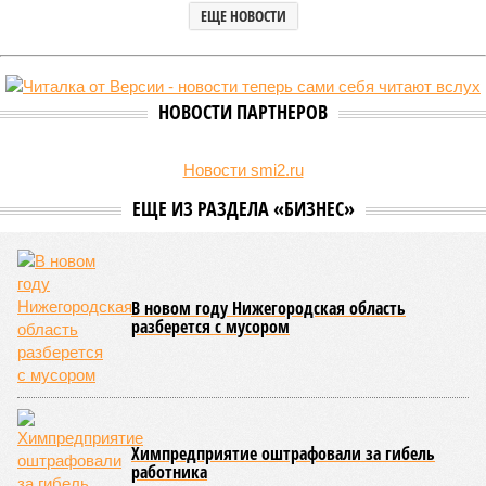
ЕЩЕ НОВОСТИ
НОВОСТИ ПАРТНЕРОВ
Новости smi2.ru
ЕЩЕ ИЗ РАЗДЕЛА «БИЗНЕС»
В новом году Нижегородская область
разберется с мусором
Химпредприятие оштрафовали за гибель
работника