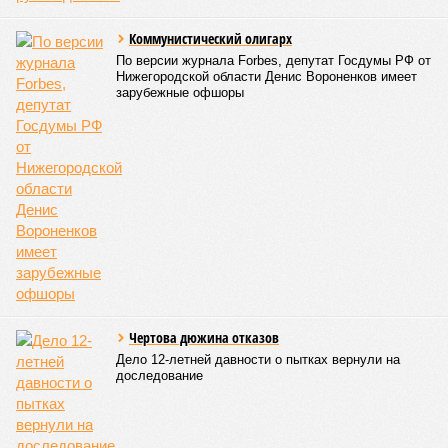
Коммунистический олигарх
По версии журнала Forbes, депутат Госдумы РФ от
Нижегородской области Денис Вороненков имеет
зарубежные офшоры
Чертова дюжина отказов
Дело 12-летней давности о пытках вернули на
доследование