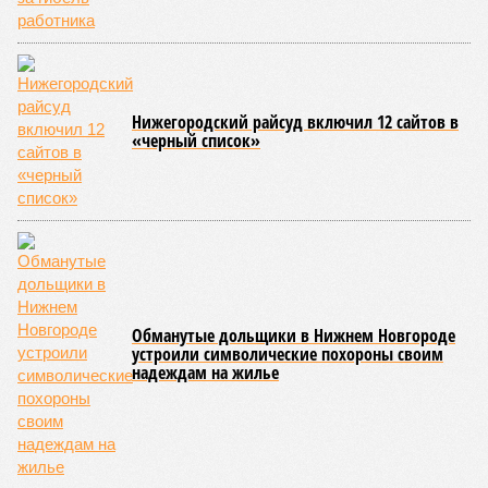
Нижегородский райсуд включил 12 сайтов в
«черный список»
Обманутые дольщики в Нижнем Новгороде
устроили символические похороны своим
надеждам на жилье