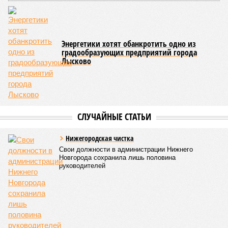
Энергетики хотят обанкротить одно из
градообразующих предприятий города
Лысково
СЛУЧАЙНЫЕ СТАТЬИ
Нижегородская чистка
Свои должности в администрации Нижнего
Новгорода сохранила лишь половина
руководителей