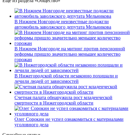
Еще из раздела «Общество»
В Нижнем Новгороде неизвестные подожгли
автомобиль заволжского депутата Мельникова
В Нижнем Новгороде на митинг против пенсионной
реформы пришло значительно меньшее количество
горожан
В Нижегородской области незаконно похищали и
лечили людей от зависимостей
Счетная палата обнаружила рост младенческой
смертности в Нижегородской области
Олег Сорокин не успел ознакомиться с материалами
уголовного дела
Случайные статьи