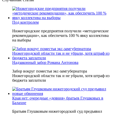
Под контролем
Нижегородские предприятия получили «методические
рекомендации», как обеспечить 100 % явку коллектива
на выборы
Надзаконный забор Романа Антонова
Забор вокруг поместья экс-замгубернатора
Нижегородской области так и не убрали, хотя штраф из
бюджета заплатили
Края нет: очередные «деяния» братьев Глушковых в
Балахне
Братьям Глушковым нижегородский суд предъявил