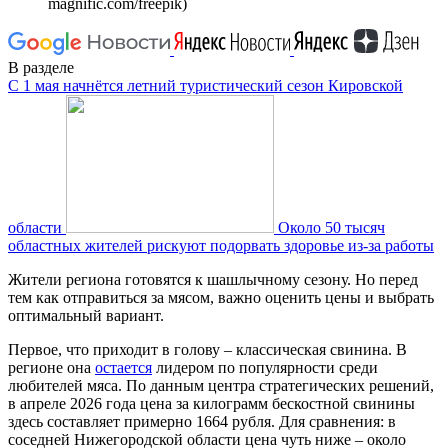
magnific.com/freepik)
В разделе
С 1 мая начнётся летний туристический сезон Кировской
области
Около 50 тысяч
областных жителей рискуют подорвать здоровье из-за работы
Жители региона готовятся к шашлычному сезону. Но перед
тем как отправиться за мясом, важно оценить цены и выбрать
оптимальный вариант.
Первое, что приходит в голову – классическая свинина. В
регионе она
остается
лидером по популярности среди
любителей мяса. По данным центра стратегических решений,
в апреле 2026 года цена за килограмм бескостной свинины
здесь составляет примерно 1664 рубля. Для сравнения: в
соседней Нижегородской области цена чуть ниже – около