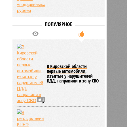
5483
ПОПУЛЯРНОЕ
В Кировской области
первые автомобили,
изъятые у нарушителей
ПДД, направили в зону СВО
2