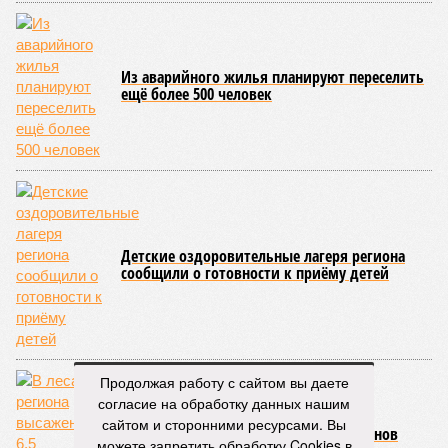
Из аварийного жилья планируют переселить
ещё более 500 человек
Детские оздоровительные лагеря региона
сообщили о готовности к приёму детей
Продолжая работу с сайтом вы даете
согласие на обработку данных нашим
сайтом и сторонними ресурсами. Вы
В лесах региона высажено 6,5 миллионов
можете запретить обработку Cookies в