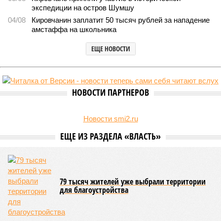
экспедиции на остров Шумшу
04/08
Кировчанин заплатит 50 тысяч рублей за нападение
амстаффа на школьника
ЕЩЕ НОВОСТИ
НОВОСТИ ПАРТНЕРОВ
Новости smi2.ru
ЕЩЕ ИЗ РАЗДЕЛА «ВЛАСТЬ»
79 тысяч жителей уже выбрали территории
для благоустройства