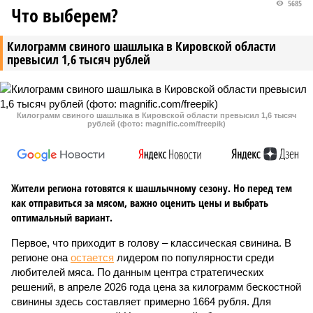
5685
Что выберем?
Килограмм свиного шашлыка в Кировской области
превысил 1,6 тысяч рублей
Килограмм свиного шашлыка в Кировской области превысил 1,6 тысяч
рублей (фото: magnific.com/freepik)
Жители региона готовятся к шашлычному сезону. Но перед тем
как отправиться за мясом, важно оценить цены и выбрать
оптимальный вариант.
Первое, что приходит в голову – классическая свинина. В
регионе она
остается
лидером по популярности среди
любителей мяса. По данным центра стратегических
решений, в апреле 2026 года цена за килограмм бескостной
свинины здесь составляет примерно 1664 рубля. Для