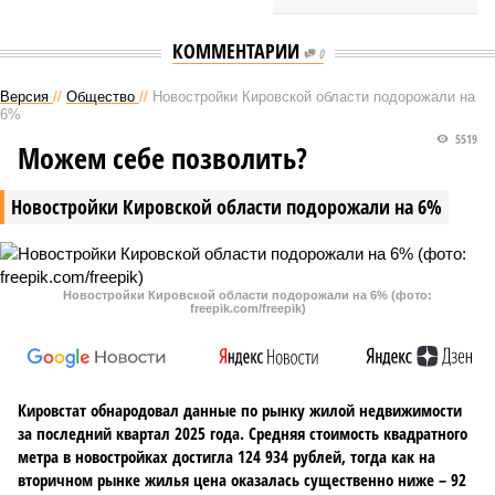
КОММЕНТАРИИ
0
Версия
//
Общество
//
Новостройки Кировской области подорожали на
6%
5519
Можем себе позволить?
Новостройки Кировской области подорожали на 6%
Новостройки Кировской области подорожали на 6% (фото:
freepik.com/freepik)
Кировстат обнародовал данные по рынку жилой недвижимости
за последний квартал 2025 года. Средняя стоимость квадратного
метра в новостройках достигла 124 934 рублей, тогда как на
вторичном рынке жилья цена оказалась существенно ниже – 92