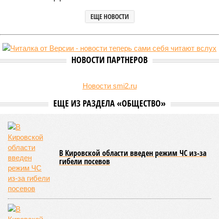
ЕЩЕ НОВОСТИ
НОВОСТИ ПАРТНЕРОВ
Новости smi2.ru
ЕЩЕ ИЗ РАЗДЕЛА «ОБЩЕСТВО»
В Кировской области введен режим ЧС из-за
гибели посевов