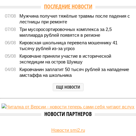
ПОСЛЕДНИЕ НОВОСТИ
07/08
Мужчина получил тяжёлые травмы после падения с
лестницы при ремонте
07/08
Три мусоросортировочных комплекса за 2,5
миллиарда рублей появятся в регионе
06/08
Кировская школьница перевела мошеннику 41
тысячу рублей из-за угроз
05/08
Кировчане приняли участие в исторической
экспедиции на остров Шумшу
04/08
Кировчанин заплатит 50 тысяч рублей за нападение
амстаффа на школьника
ЕЩЕ НОВОСТИ
НОВОСТИ ПАРТНЕРОВ
Новости smi2.ru