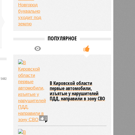
ПОПУЛЯРНОЕ
5482
В Кировской области
первые автомобили,
изъятые у нарушителей
ПДД, направили в зону СВО
2