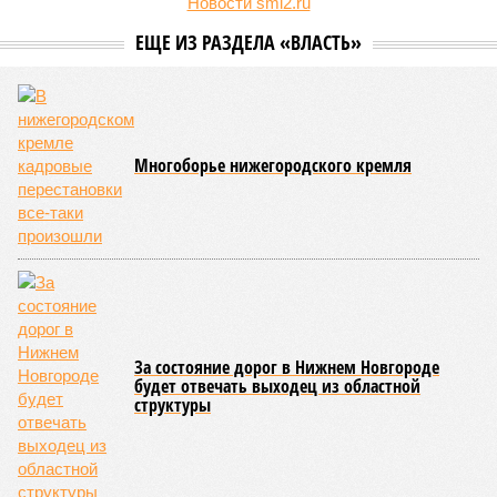
Новости smi2.ru
ЕЩЕ ИЗ РАЗДЕЛА «ВЛАСТЬ»
Многоборье нижегородского кремля
За состояние дорог в Нижнем Новгороде
будет отвечать выходец из областной
структуры