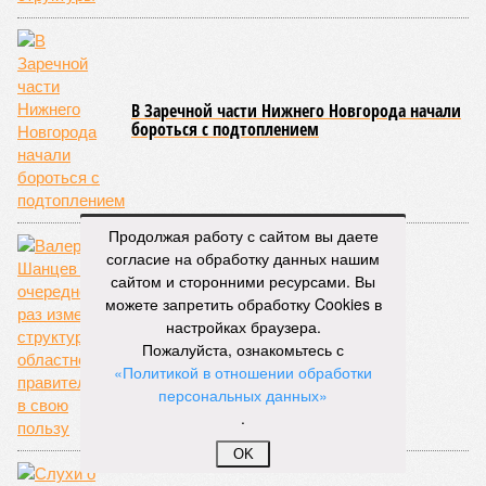
В Заречной части Нижнего Новгорода начали
бороться с подтоплением
Продолжая работу с сайтом вы даете
согласие на обработку данных нашим
сайтом и сторонними ресурсами. Вы
можете запретить обработку Cookies в
настройках браузера.
Шанцев подкрепился
Пожалуйста, ознакомьтесь с
«Политикой в отношении обработки
персональных данных»
.
OK