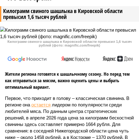
Килограмм свиного шашлыка в Кировской области
превысил 1,6 тысяч рублей
Килограмм свиного шашлыка в Кировской области превысил 1,6 тысяч
рублей (фото: magnific.com/freepik)
Жители региона готовятся к шашлычному сезону. Но перед тем
как отправиться за мясом, важно оценить цены и выбрать
оптимальный вариант.
Первое, что приходит в голову – классическая свинина. В
регионе она
остается
лидером по популярности среди
любителей мяса. По данным центра стратегических
решений, в апреле 2026 года цена за килограмм бескостной
свинины здесь составляет примерно 1664 рубля. Для
сравнения: в соседней Нижегородской области цена чуть
ниже – около 1458 рублей, а в Костроме – 1370 рублей. В