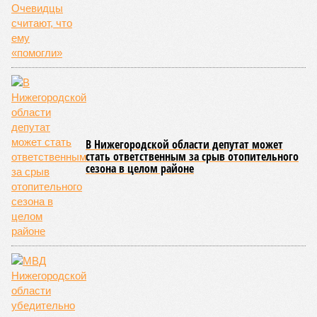
В Нижегородской области депутат может
стать ответственным за срыв отопительного
сезона в целом районе