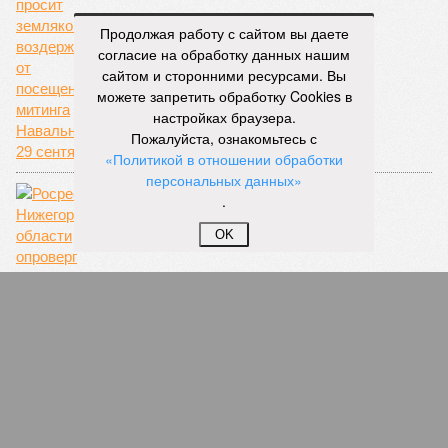
Продолжая работу с сайтом вы даете
«Ты туда не ходи. Ты сюда ходи»
согласие на обработку данных нашим
сайтом и сторонними ресурсами. Вы
можете запретить обработку Cookies в
настройках браузера.
Пожалуйста, ознакомьтесь с
«Политикой в отношении обработки
персональных данных»
.
OK
Удобная ошибка
СЛУЧАЙНЫЕ СТАТЬИ