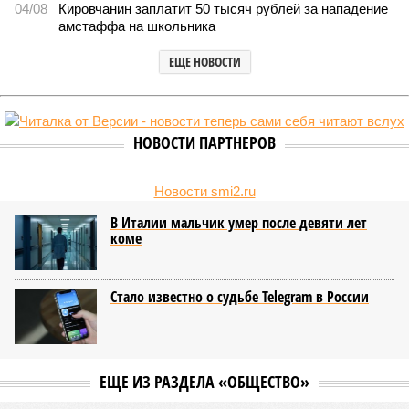
04/08
Кировчанин заплатит 50 тысяч рублей за нападение
амстаффа на школьника
ЕЩЕ НОВОСТИ
НОВОСТИ ПАРТНЕРОВ
Новости smi2.ru
В Италии мальчик умер после девяти лет
коме
Стало известно о судьбе Telegram в России
ЕЩЕ ИЗ РАЗДЕЛА «ОБЩЕСТВО»