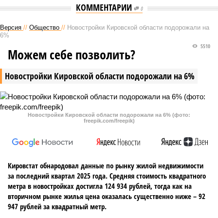
КОММЕНТАРИИ
0
Версия
//
Общество
//
Новостройки Кировской области подорожали на
6%
5510
Можем себе позволить?
Новостройки Кировской области подорожали на 6%
Новостройки Кировской области подорожали на 6% (фото:
freepik.com/freepik)
Кировстат обнародовал данные по рынку жилой недвижимости
за последний квартал 2025 года. Средняя стоимость квадратного
метра в новостройках достигла 124 934 рублей, тогда как на
вторичном рынке жилья цена оказалась существенно ниже – 92
947 рублей за квадратный метр.