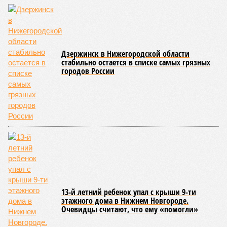
Дзержинск в Нижегородской области
стабильно остается в списке самых грязных
городов России
13-й летний ребенок упал с крыши 9-ти
этажного дома в Нижнем Новгороде.
Очевидцы считают, что ему «помогли»