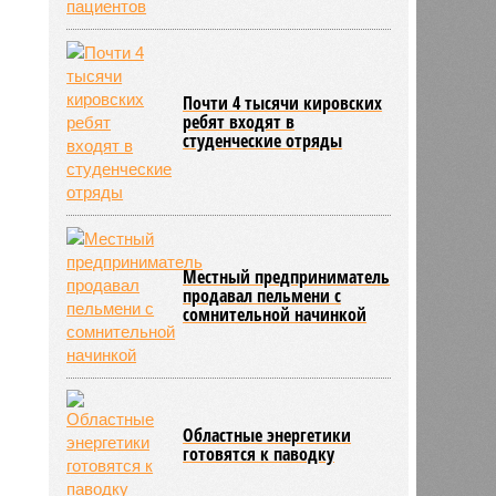
Почти 4 тысячи кировских
ребят входят в
студенческие отряды
Местный предприниматель
продавал пельмени с
сомнительной начинкой
Областные энергетики
готовятся к паводку