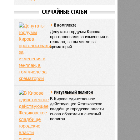
СЛУЧАЙНЫЕ СТАТЬИ
В комплексе
Депутаты гордумы Кирова
проголосовали за изменения в
генплан, в том числе за
крематорий
Ритуальный полигон
В Кирове единственное
действующее Федяковское
кладбище городские власти
снова обратили в снежный
полигон