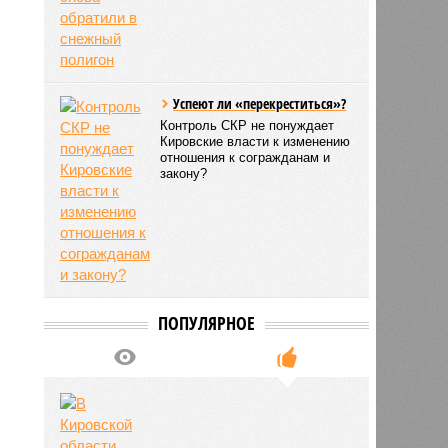
Успеют ли «перекреститься»?
Контроль СКР не понуждает
Кировские власти к изменению
отношения к согражданам и
закону?
ПОПУЛЯРНОЕ