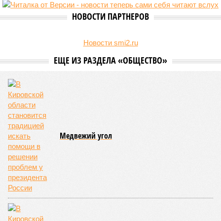
НОВОСТИ ПАРТНЕРОВ
Новости smi2.ru
ЕЩЕ ИЗ РАЗДЕЛА «ОБЩЕСТВО»
Медвежий угол