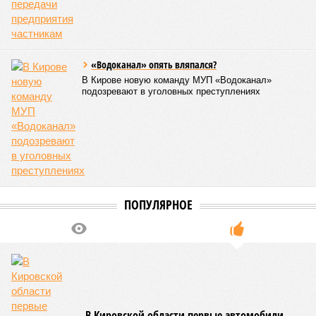
«Водоканал» опять вляпался?
В Кирове новую команду МУП «Водоканал»
подозревают в уголовных преступлениях
ПОПУЛЯРНОЕ
В Кировской области первые автомобили,