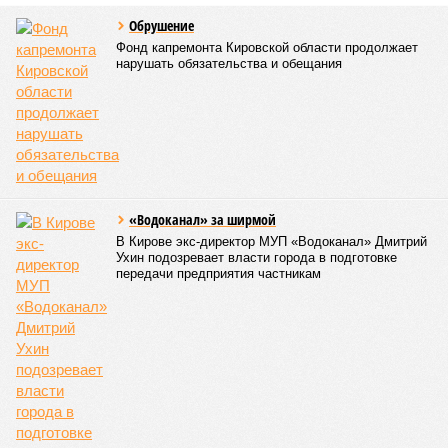
Обрушение
Фонд капремонта Кировской области продолжает
нарушать обязательства и обещания
«Водоканал» за ширмой
В Кирове экс-директор МУП «Водоканал» Дмитрий
Ухин подозревает власти города в подготовке
передачи предприятия частникам