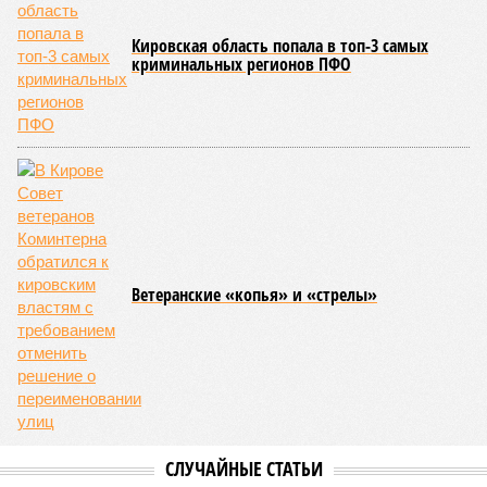
Кировская область попала в топ-3 самых
криминальных регионов ПФО
Ветеранские «копья» и «стрелы»
СЛУЧАЙНЫЕ СТАТЬИ