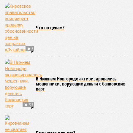
Что по ценам?
2
В Нижнем Новгороде активизировались
мошенники, ворующие деньги с банковских
карт
223