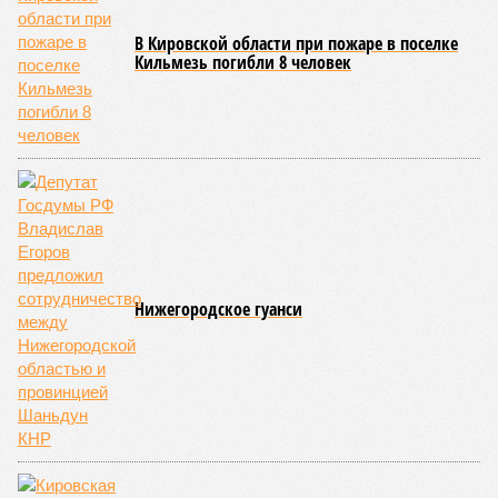
В Кировской области при пожаре в поселке
Кильмезь погибли 8 человек
Нижегородское гуанси