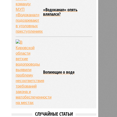
«Водоканал» опять
вляпался?
Вопиющие о воде
СЛУЧАЙНЫЕ СТАТЬИ