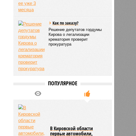
5485
Как по заказу?
Решение депутатов гордумы
Кирова о легализации
крематория проверит
прокуратура
ПОПУЛЯРНОЕ
В Кировской области
первые автомобили,