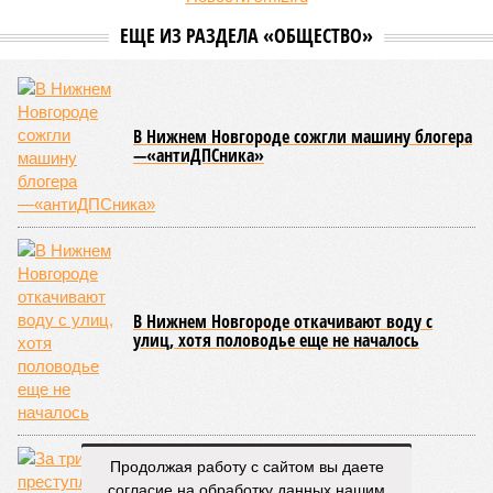
ЕЩЕ ИЗ РАЗДЕЛА «ОБЩЕСТВО»
В Нижнем Новгороде сожгли машину блогера
—«антиДПСника»
В Нижнем Новгороде откачивают воду с
улиц, хотя половодье еще не началось
Продолжая работу с сайтом вы даете
согласие на обработку данных нашим