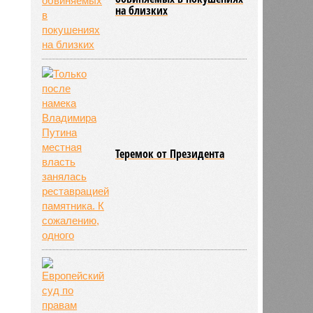
на близких
Теремок от Президента