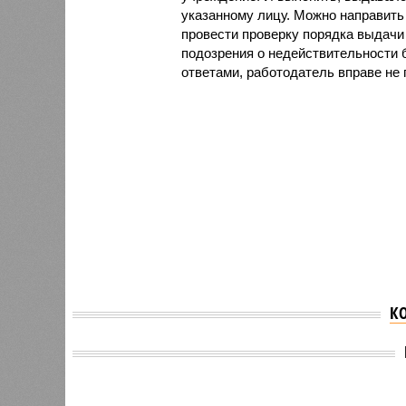
указанному лицу. Можно направить
провести проверку порядка выдачи
подозрения о недействительности
ответами, работодатель вправе не 
К