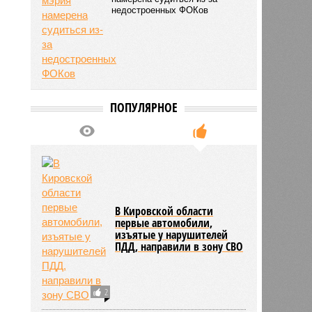
недостроенных ФОКов
ПОПУЛЯРНОЕ
В Кировской области
первые автомобили,
изъятые у нарушителей
ПДД, направили в зону СВО
2