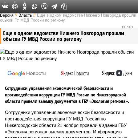
1
0
0
Версия в Кирове
Версия
//
Власть
//
Еще в одном ведомстве Нижнего Новгорода прошли
обыски ГУ МВД России по региону
5173
Еще в одном ведомстве Нижнего Новгорода прошли
обыски ГУ МВД России по региону
Сотрудники управления экономической безопасности и
противодействия коррупции ГУ МВД России по Нижегородской
области провели выемку документов в ГБУ «Экология региона».
Сотрудники управления экономической безопасности и
противодействия коррупции ГУ МВД России по
Нижегородской области 21 ноября провели в здании ГБУ
«Экология региона» выемку документов. Информацию