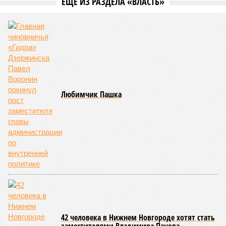
ЕЩЕ ИЗ РАЗДЕЛА «ВЛАСТЬ»
Любимчик Пашка
42 человека в Нижнем Новгороде хотят стать