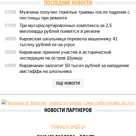
ПОСЛЕДНИЕ НОВОСТИ
07/08
Мужчина получил тяжёлые травмы после падения с
лестницы при ремонте
07/08
Три мусоросортировочных комплекса за 2,5
миллиарда рублей появятся в регионе
06/08
Кировская школьница перевела мошеннику 41
тысячу рублей из-за угроз
05/08
Кировчане приняли участие в исторической
экспедиции на остров Шумшу
04/08
Кировчанин заплатит 50 тысяч рублей за нападение
амстаффа на школьника
ЕЩЕ НОВОСТИ
НОВОСТИ ПАРТНЕРОВ
Новости smi2.ru