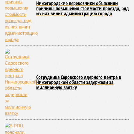
Нижегородские перевозчики объяснили
причины повышения стоимости проезда, ряд
из них винит администрацию города
Сотрудника Саровского ядерного центра в
Нижегородской области задержали за
миллионную взятку