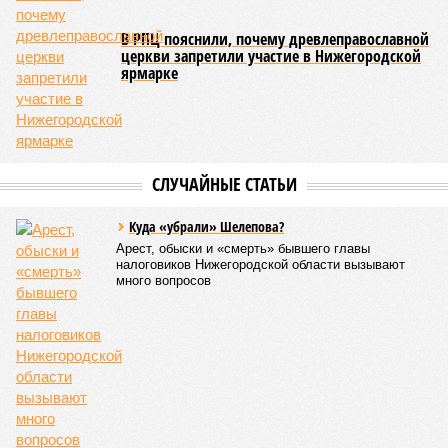
В РПЦ пояснили, почему древлеправославной
церкви запретили участие в Нижегородской
ярмарке
СЛУЧАЙНЫЕ СТАТЬИ
Куда «убрали» Шелепова?
Арест, обыски и «смерть» бывшего главы
налоговиков Нижегородской области вызывают
много вопросов