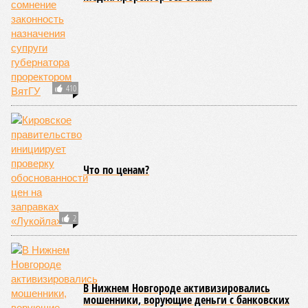
410
Что по ценам?
2
В Нижнем Новгороде активизировались
мошенники, ворующие деньги с банковских