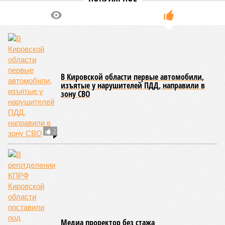
В Кировской области первые автомобили,
изъятые у нарушителей ПДД, направили в
зону СВО
2
Медиа проректор без стажа