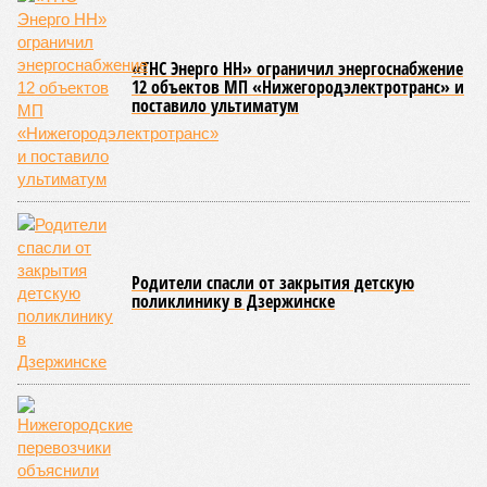
«ТНС Энерго НН» ограничил энергоснабжение
12 объектов МП «Нижегородэлектротранс» и
поставило ультиматум
Родители спасли от закрытия детскую
поликлинику в Дзержинске