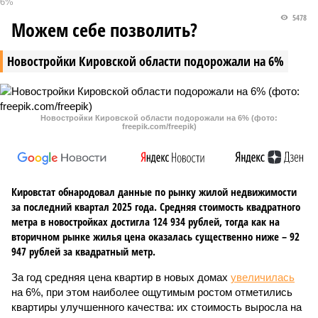
6%
5478
Можем себе позволить?
Новостройки Кировской области подорожали на 6%
Новостройки Кировской области подорожали на 6% (фото:
freepik.com/freepik)
Кировстат обнародовал данные по рынку жилой недвижимости
за последний квартал 2025 года. Средняя стоимость квадратного
метра в новостройках достигла 124 934 рублей, тогда как на
вторичном рынке жилья цена оказалась существенно ниже – 92
947 рублей за квадратный метр.
За год средняя цена квартир в новых домах
увеличилась
на 6%, при этом наиболее ощутимым ростом отметились
квартиры улучшенного качества: их стоимость выросла на