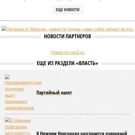
ЕЩЕ НОВОСТИ
НОВОСТИ ПАРТНЕРОВ
Новости smi2.ru
ЕЩЕ ИЗ РАЗДЕЛА «ВЛАСТЬ»
Партийный налет
В Нижнем Новгороде разгорается очередной